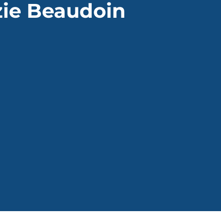
ie Beaudoin