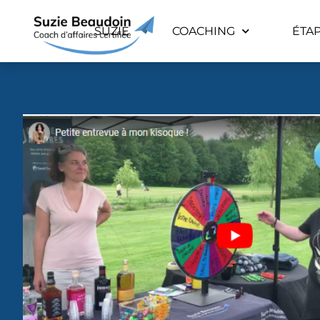
SUZIE
COACHING
ÉTA