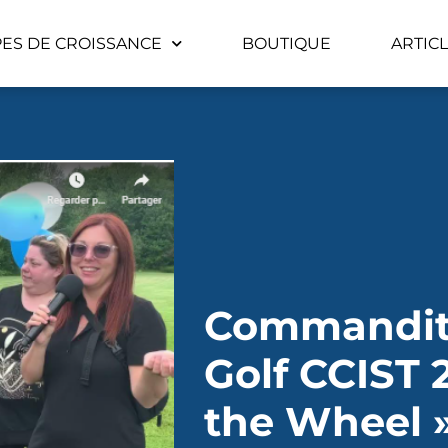
PES DE CROISSANCE
BOUTIQUE
ARTICL
Commandit
Golf CCIST 
the Wheel 