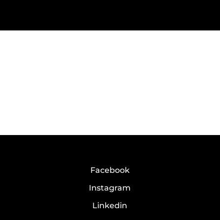
Facebook
Instagram
Linkedin