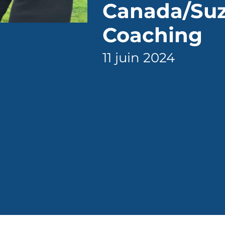
Canada/Suz
Coaching
11 juin 2024