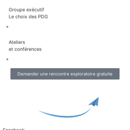
Groupe exécutif
Le choix des PDG
+
Ateliers
et conférences
+
Demander une rencontre exploratoire gratuite
Facebook