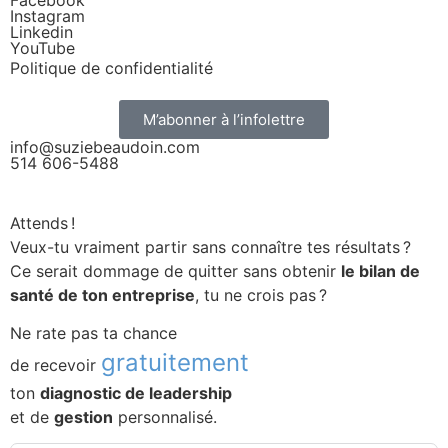
Instagram
Linkedin
YouTube
Politique de confidentialité
M’abonner à l’infolettre
info@suziebeaudoin.com
514 606-5488
Attends !
Veux-tu vraiment partir sans connaître tes résultats ?
Ce serait dommage de quitter sans obtenir
le bilan de
santé de ton entreprise
, tu ne crois pas ?
Ne rate pas ta chance
gratuitement
de recevoir
ton
diagnostic de leadership
et de
gestion
personnalisé.