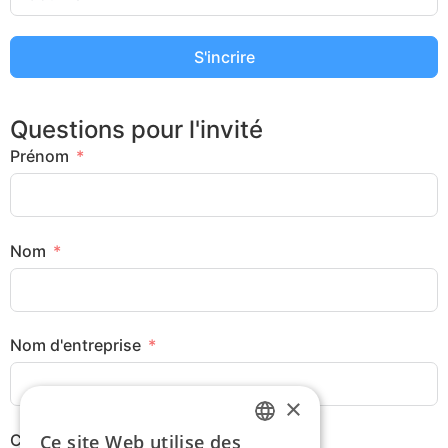
S'incrire
Questions pour l'invité
Prénom
Nom
Nom d'entreprise
×
Courriel professionnel
Ce site Web utilise des
FRENCH